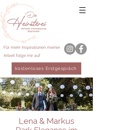
Für mehr Inspirationen meiner
Arbeit folge mir auf
kostenloses Erstgespräch
Lena & Markus