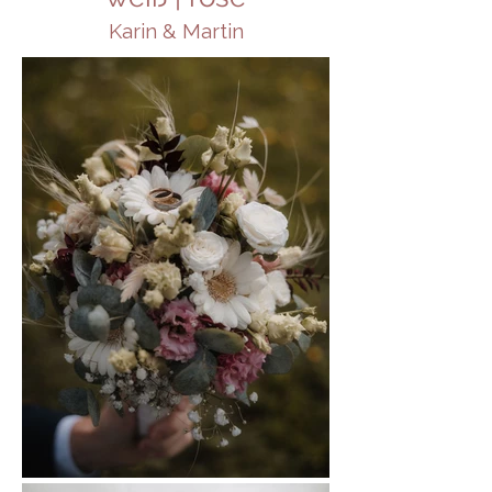
Karin & Martin