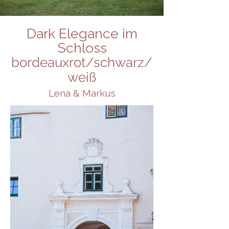
Dark Elegance im
Schloss
bordeauxrot/schwarz/
weiß
Lena & Markus